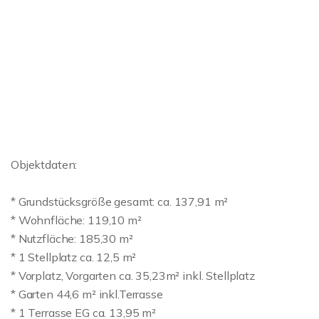
Objektdaten:
* Grundstücksgröße gesamt: ca. 137,91 m²
* Wohnfläche: 119,10 m²
* Nutzfläche: 185,30 m²
* 1 Stellplatz ca. 12,5 m²
* Vorplatz, Vorgarten ca. 35,23m² inkl. Stellplatz
* Garten 44,6 m² inkl.Terrasse
* 1 Terrasse EG ca. 13,95 m²