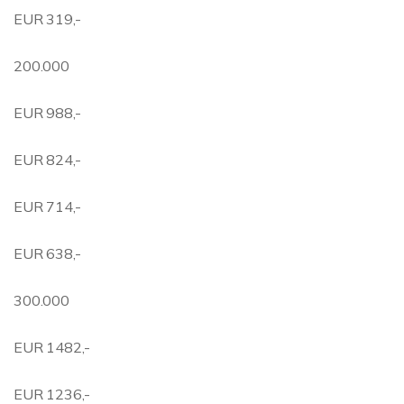
EUR 319,-
200.000
EUR 988,-
EUR 824,-
EUR 714,-
EUR 638,-
300.000
EUR 1482,-
EUR 1236,-