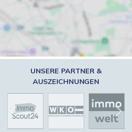
UNSERE PARTNER &
AUSZEICHNUNGEN