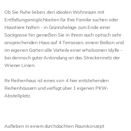
Ob Sie Ruhe lieben, den idealen Wohnraum mit
Entfaltungsmöglichkeiten für Ihre Familie suchen oder
Haustiere halten - in Grünruhelage zum Ende einer
Sackgasse hin genießen Sie in Ihrem auch optisch sehr
ansprechenden Haus auf 4 Terrassen, einem Balkon und
im eigenen Garten alle Vorteile einer erholsamen Idylle -
bei dennoch guter Anbindung an das Streckennetz der
Wiener Linien.
Ihr Reihenhaus ist eines von 4 hier entstehenden
Reihenhäusern und verfügt über 1 eigenen PKW-
Abstellplatz.
Aufleben in einem durchdachten Raumkonzept