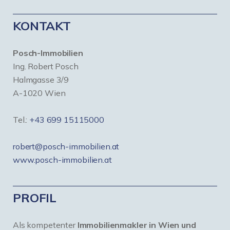
KONTAKT
Posch-Immobilien
Ing. Robert Posch
Halmgasse 3/9
A-1020 Wien
Tel.:
+43 699 15115000
robert@posch-immobilien.at
www.posch-immobilien.at
PROFIL
Als kompetenter
Immobilienmakler in Wien und