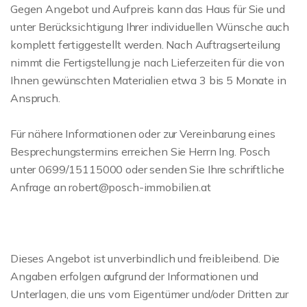
Gegen Angebot und Aufpreis kann das Haus für Sie und
unter Berücksichtigung Ihrer individuellen Wünsche auch
komplett fertiggestellt werden. Nach Auftragserteilung
nimmt die Fertigstellung je nach Lieferzeiten für die von
Ihnen gewünschten Materialien etwa 3 bis 5 Monate in
Anspruch.
Für nähere Informationen oder zur Vereinbarung eines
Besprechungstermins erreichen Sie Herrn Ing. Posch
unter 0699/15115000 oder senden Sie Ihre schriftliche
Anfrage an robert@posch-immobilien.at
Dieses Angebot ist unverbindlich und freibleibend. Die
Angaben erfolgen aufgrund der Informationen und
Unterlagen, die uns vom Eigentümer und/oder Dritten zur