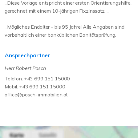
_Diese Vorlage entspricht einer ersten Orientierungshilfe,
gerechnet mit einem 10-jährigen Fixzinssatz. _
_Mögliches Endalter - bis 95 Jahre! Alle Angaben sind
vorbehaltlich einer banküblichen Bonitätsprüfung._
Ansprechpartner
Herr Robert Posch
Telefon: +43 699 151 15000
Mobil: +43 699 151 15000
office@posch-immobilien.at