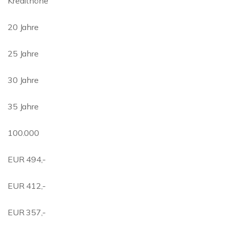
Kredithöhe
20 Jahre
25 Jahre
30 Jahre
35 Jahre
100.000
EUR 494,-
EUR 412,-
EUR 357,-