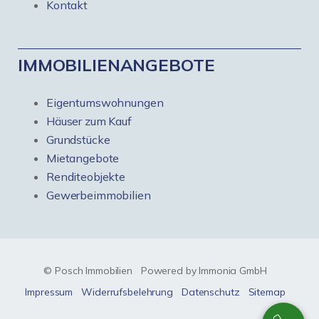
Kontakt
IMMOBILIENANGEBOTE
Eigentumswohnungen
Häuser zum Kauf
Grundstücke
Mietangebote
Renditeobjekte
Gewerbeimmobilien
© Posch Immobilien
Powered by Immonia GmbH
Impressum
Widerrufsbelehrung
Datenschutz
Sitemap