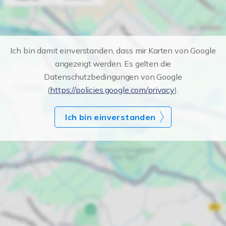
Ich bin damit einverstanden, dass mir Karten von Google
angezeigt werden. Es gelten die
Datenschutzbedingungen von Google
(
https://policies.google.com/privacy
).
Ich bin einverstanden