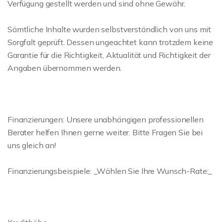
Verfügung gestellt werden und sind ohne Gewähr.
Sämtliche Inhalte wurden selbstverständlich von uns mit
Sorgfalt geprüft. Dessen ungeachtet kann trotzdem keine
Garantie für die Richtigkeit, Aktualität und Richtigkeit der
Angaben übernommen werden.
Finanzierungen: Unsere unabhängigen professionellen
Berater helfen Ihnen gerne weiter. Bitte Fragen Sie bei
uns gleich an!
Finanzierungsbeispiele: _Wählen Sie Ihre Wunsch-Rate:_