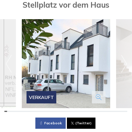
Stellplatz vor dem Haus
VERKAUFT
Facebook
(Twitter)