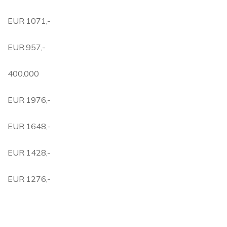
EUR 1071,-
EUR 957,-
400.000
EUR 1976,-
EUR 1648,-
EUR 1428,-
EUR 1276,-