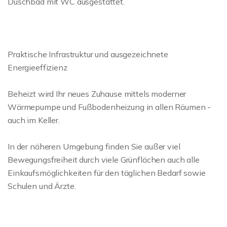
Duschbad mit WC ausgestattet.
Praktische Infrastruktur und ausgezeichnete
Energieeffizienz
Beheizt wird Ihr neues Zuhause mittels moderner
Wärmepumpe und Fußbodenheizung in allen Räumen -
auch im Keller.
In der näheren Umgebung finden Sie außer viel
Bewegungsfreiheit durch viele Grünflächen auch alle
Einkaufsmöglichkeiten für den täglichen Bedarf sowie
Schulen und Ärzte.