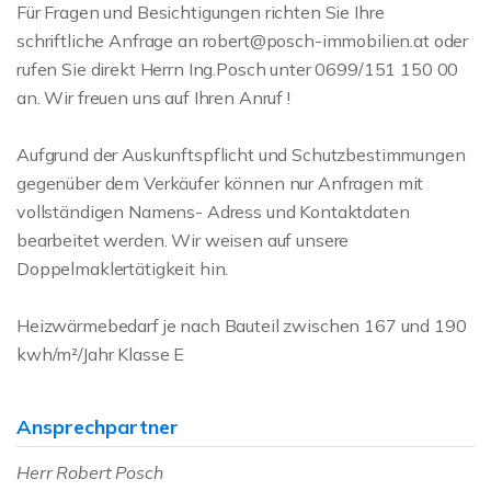
Für Fragen und Besichtigungen richten Sie Ihre
schriftliche Anfrage an robert@posch-immobilien.at oder
rufen Sie direkt Herrn Ing.Posch unter 0699/151 150 00
an. Wir freuen uns auf Ihren Anruf !
Aufgrund der Auskunftspflicht und Schutzbestimmungen
gegenüber dem Verkäufer können nur Anfragen mit
vollständigen Namens- Adress und Kontaktdaten
bearbeitet werden. Wir weisen auf unsere
Doppelmaklertätigkeit hin.
Heizwärmebedarf je nach Bauteil zwischen 167 und 190
kwh/m²/Jahr Klasse E
Ansprechpartner
Herr Robert Posch