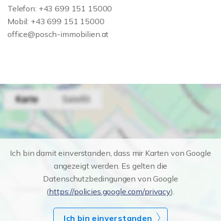
Telefon: +43 699 151 15000
Mobil: +43 699 151 15000
office@posch-immobilien.at
Ich bin damit einverstanden, dass mir Karten von Google
angezeigt werden. Es gelten die
Datenschutzbedingungen von Google
(
https://policies.google.com/privacy
).
Ich bin einverstanden