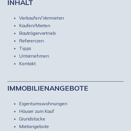
INHALT
Verkaufen/Vermieten
Kaufen/Mieten
Bauträgervertrieb
Referenzen
Tipps
Unternehmen
Kontakt
IMMOBILIENANGEBOTE
Eigentumswohnungen
Häuser zum Kauf
Grundstücke
Mietangebote