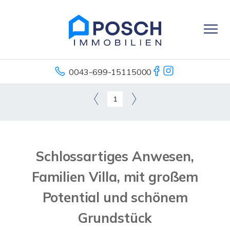
0043-699-15115000
1
Schlossartiges Anwesen,
Familien Villa, mit großem
Potential und schönem
Grundstück