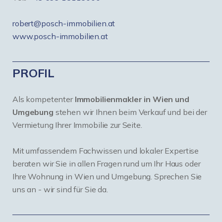
robert@posch-immobilien.at
www.posch-immobilien.at
PROFIL
Als kompetenter
Immobilienmakler in Wien und
Umgebung
stehen wir Ihnen beim Verkauf und bei der
Vermietung Ihrer Immobilie zur Seite.
Mit umfassendem Fachwissen und lokaler Expertise
beraten wir Sie in allen Fragen rund um Ihr Haus oder
Ihre Wohnung in Wien und Umgebung. Sprechen Sie
uns an - wir sind für Sie da.