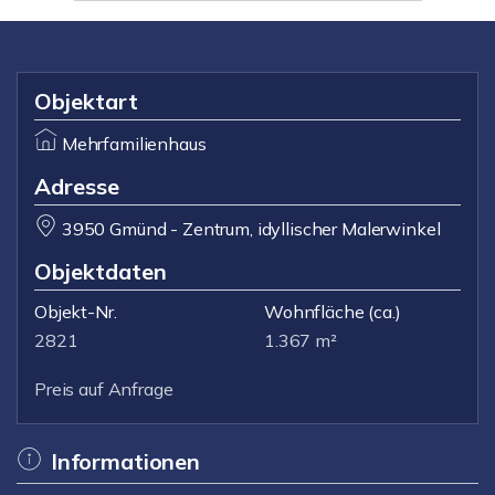
Objektart
Mehrfamilienhaus
Adresse
3950 Gmünd - Zentrum, idyllischer Malerwinkel
Objektdaten
Objekt-Nr.
Wohnfläche
(ca.)
2821
1.367 m²
Preis auf Anfrage
Informationen