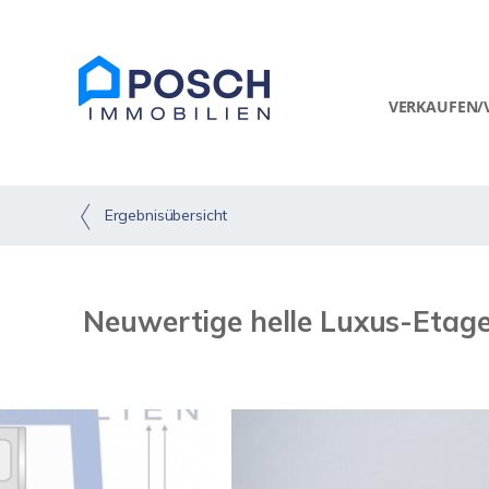
VERKAUFEN/
Ergebnisübersicht
Neuwertige helle Luxus-Etag