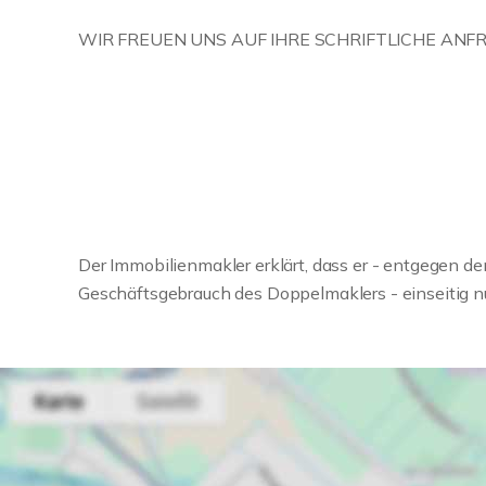
WIR FREUEN UNS AUF IHRE SCHRIFTLICHE ANFR
Der Immobilienmakler erklärt, dass er - entgegen de
Geschäftsgebrauch des Doppelmaklers - einseitig nur 