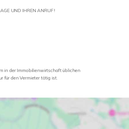
AGE UND IHREN ANRUF !
m in der Immobilienwirtschaft üblichen
für den Vermieter tätig ist.