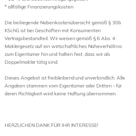
* allfällige Finanzierungskosten
Die beiliegende Nebenkostenübersicht gemäß § 30b
KSchG ist bei Geschäften mit Konsumenten
Vertragsbestandteil. Wir weisen gemäß § 6 Abs. 4
Maklergesetz auf ein wirtschaftliches Naheverhältnis
zum Eigentümer hin und halten fest, dass wir als
Doppelmakler tätig sind.
Dieses Angebot ist freibleibend und unverbindlich. Alle
Angaben stammen vom Eigentümer oder Dritten - für
deren Richtigkeit wird keine Haftung übernommen.
HERZLICHEN DANK FÜR IHR INTERESSE!