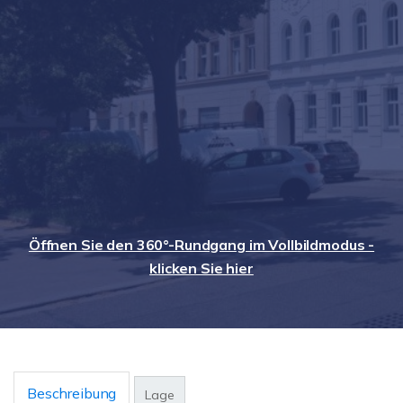
Öffnen Sie den 360°-Rundgang im Vollbildmodus -
klicken Sie hier
Beschreibung
Lage