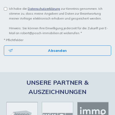
Ich habe die
Datenschutzerklärung
zur Kenntnis genommen. Ich
stimme zu, dass meine Angaben und Daten zur Beantwortung
meiner Anfrage elektronisch erhoben und gespeichert werden.
Hinweis: Sie können Ihre Einwilligung jederzeit für die Zukunft per E-
Mail an robert@posch-immobilien.at widerrufen. *
* Pflichtfelder
Absenden
UNSERE PARTNER &
AUSZEICHNUNGEN