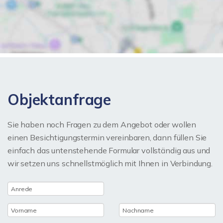
Objektanfrage
Sie haben noch Fragen zu dem Angebot oder wollen
einen Besichtigungstermin vereinbaren, dann füllen Sie
einfach das untenstehende Formular vollständig aus und
wir setzen uns schnellstmöglich mit Ihnen in Verbindung.