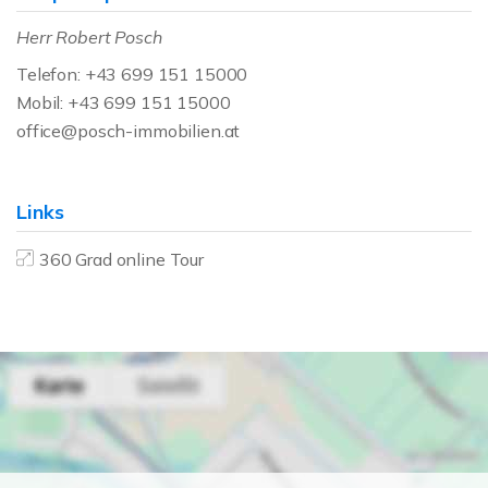
Herr Robert Posch
Telefon: +43 699 151 15000
Mobil: +43 699 151 15000
office@posch-immobilien.at
Links
360 Grad online Tour