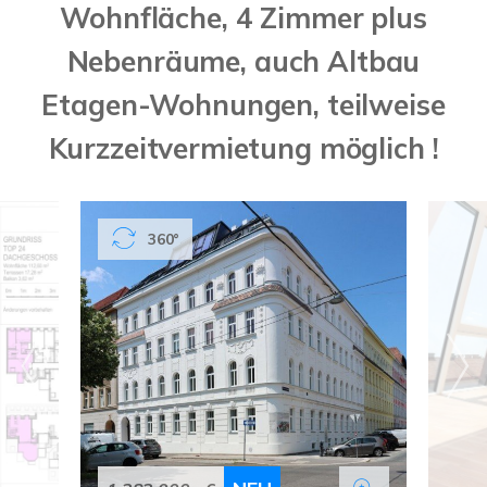
Wohnfläche, 4 Zimmer plus
Nebenräume, auch Altbau
Etagen-Wohnungen, teilweise
Kurzzeitvermietung möglich !
360°