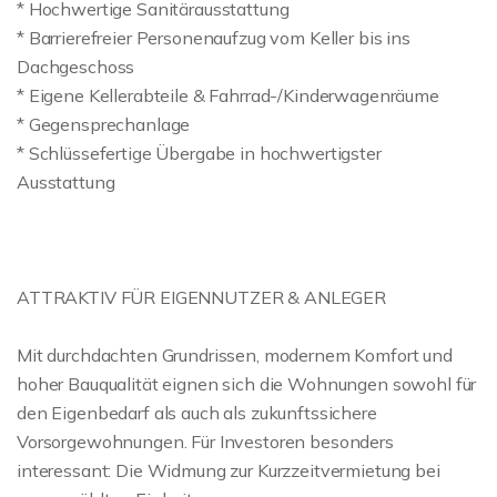
* Hochwertige Sanitärausstattung
* Barrierefreier Personenaufzug vom Keller bis ins
Dachgeschoss
* Eigene Kellerabteile & Fahrrad-/Kinderwagenräume
* Gegensprechanlage
* Schlüssefertige Übergabe in hochwertigster
Ausstattung
ATTRAKTIV FÜR EIGENNUTZER & ANLEGER
Mit durchdachten Grundrissen, modernem Komfort und
hoher Bauqualität eignen sich die Wohnungen sowohl für
den Eigenbedarf als auch als zukunftssichere
Vorsorgewohnungen. Für Investoren besonders
interessant: Die Widmung zur Kurzzeitvermietung bei