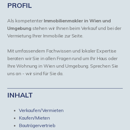
PROFIL
Als kompetenter
Immobilienmakler in Wien und
Umgebung
stehen wir Ihnen beim Verkauf und bei der
Vermietung Ihrer Immobilie zur Seite.
Mit umfassendem Fachwissen und lokaler Expertise
beraten wir Sie in allen Fragen rund um Ihr Haus oder
Ihre Wohnung in Wien und Umgebung. Sprechen Sie
uns an - wir sind für Sie da.
INHALT
Verkaufen/Vermieten
Kaufen/Mieten
Bauträgervertrieb