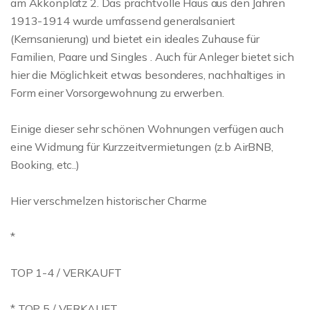
am Akkonplatz 2. Das prachtvolle Haus aus den Jahren
1913-1914 wurde umfassend generalsaniert
(Kernsanierung) und bietet ein ideales Zuhause für
Familien, Paare und Singles . Auch für Anleger bietet sich
hier die Möglichkeit etwas besonderes, nachhaltiges in
Form einer Vorsorgewohnung zu erwerben.
Einige dieser sehr schönen Wohnungen verfügen auch
eine Widmung für Kurzzeitvermietungen (z.b AirBNB,
Booking, etc..)
Hier verschmelzen historischer Charme
*
TOP 1-4 / VERKAUFT
* TOP 5 / VERKAUFT