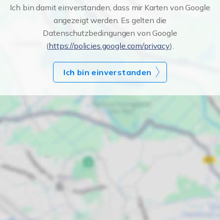
Ich bin damit einverstanden, dass mir Karten von Google
angezeigt werden. Es gelten die
Datenschutzbedingungen von Google
(
https://policies.google.com/privacy
).
Ich bin einverstanden