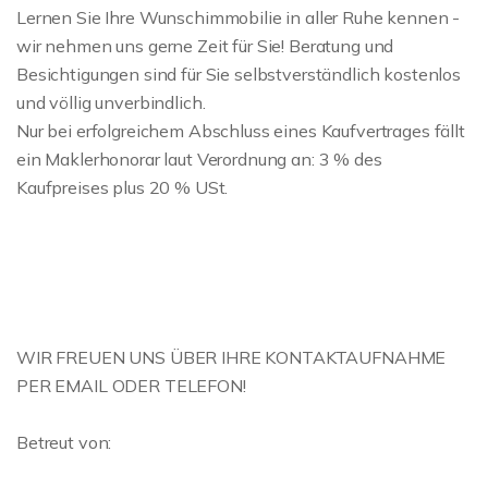
Lernen Sie Ihre Wunschimmobilie in aller Ruhe kennen -
wir nehmen uns gerne Zeit für Sie! Beratung und
Besichtigungen sind für Sie selbstverständlich kostenlos
und völlig unverbindlich.
Nur bei erfolgreichem Abschluss eines Kaufvertrages fällt
ein Maklerhonorar laut Verordnung an: 3 % des
Kaufpreises plus 20 % USt.
WIR FREUEN UNS ÜBER IHRE KONTAKTAUFNAHME
PER EMAIL ODER TELEFON!
Betreut von: