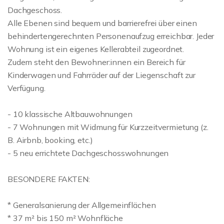
Dachgeschoss.
Alle Ebenen sind bequem und barrierefrei über einen
behindertengerechnten Personenaufzug erreichbar. Jeder
Wohnung ist ein eigenes Kellerabteil zugeordnet.
Zudem steht den Bewohner:innen ein Bereich für
Kinderwagen und Fahrräder auf der Liegenschaft zur
Verfügung.
- 10 klassische Altbauwohnungen
- 7 Wohnungen mit Widmung für Kurzzeitvermietung (z.
B. Airbnb, booking, etc.)
- 5 neu errichtete Dachgeschosswohnungen
BESONDERE FAKTEN:
* Generalsanierung der Allgemeinflächen
* 37 m² bis 150 m² Wohnfläche