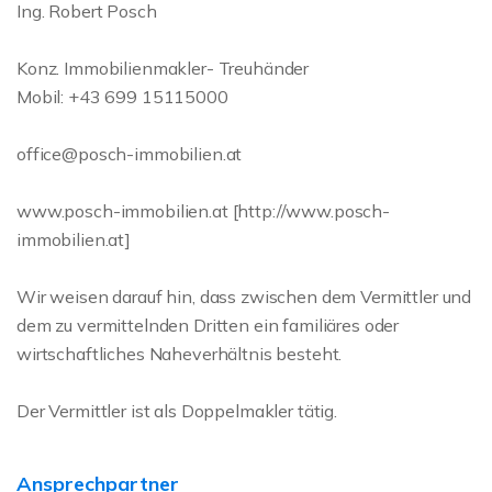
Ing. Robert Posch
Konz. Immobilienmakler- Treuhänder
Mobil: +43 699 15115000
office@posch-immobilien.at
www.posch-immobilien.at [http://www.posch-
immobilien.at]
Wir weisen darauf hin, dass zwischen dem Vermittler und
dem zu vermittelnden Dritten ein familiäres oder
wirtschaftliches Naheverhältnis besteht.
Der Vermittler ist als Doppelmakler tätig.
Ansprechpartner