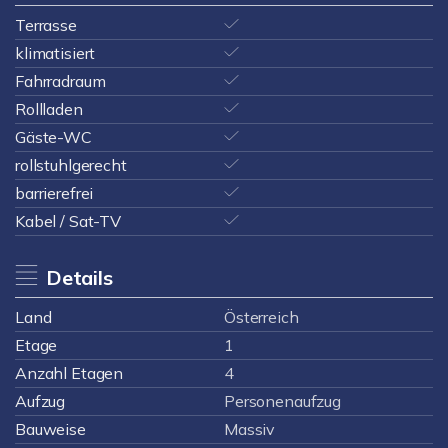
Terrasse
klimatisiert
Fahrradraum
Rollladen
Gäste-WC
rollstuhlgerecht
barrierefrei
Kabel / Sat-TV
Details
Land
Österreich
Etage
1
Anzahl Etagen
4
Aufzug
Personenaufzug
Bauweise
Massiv