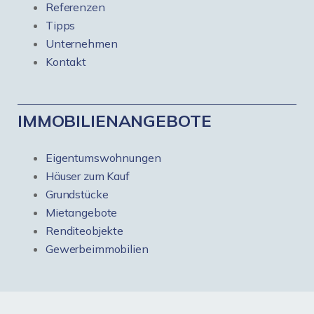
Referenzen
Tipps
Unternehmen
Kontakt
IMMOBILIENANGEBOTE
Eigentumswohnungen
Häuser zum Kauf
Grundstücke
Mietangebote
Renditeobjekte
Gewerbeimmobilien