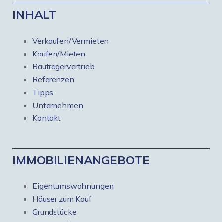
INHALT
Verkaufen/Vermieten
Kaufen/Mieten
Bauträgervertrieb
Referenzen
Tipps
Unternehmen
Kontakt
IMMOBILIENANGEBOTE
Eigentumswohnungen
Häuser zum Kauf
Grundstücke