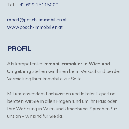
Tel.:
+43 699 15115000
robert@posch-immobilien.at
www.posch-immobilien.at
PROFIL
Als kompetenter
Immobilienmakler in Wien und
Umgebung
stehen wir Ihnen beim Verkauf und bei der
Vermietung Ihrer Immobilie zur Seite.
Mit umfassendem Fachwissen und lokaler Expertise
beraten wir Sie in allen Fragen rund um Ihr Haus oder
Ihre Wohnung in Wien und Umgebung. Sprechen Sie
uns an - wir sind für Sie da.