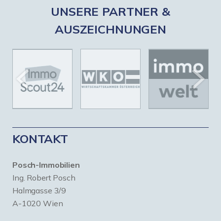
UNSERE PARTNER &
AUSZEICHNUNGEN
KONTAKT
Posch-Immobilien
Ing. Robert Posch
Halmgasse 3/9
A-1020 Wien