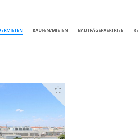
VERMIETEN
KAUFEN/MIETEN
BAUTRÄGERVERTRIEB
RE