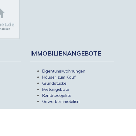
IMMOBILIENANGEBOTE
Eigentumswohnungen
Häuser zum Kauf
Grundstücke
Mietangebote
Renditeobjekte
Gewerbeimmobilien