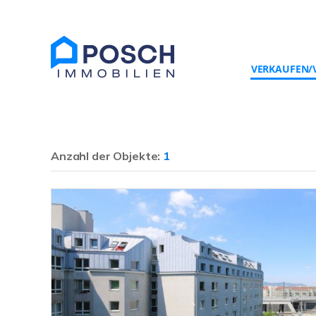
VERKAUFEN/
Anzahl der
Objekte:
1