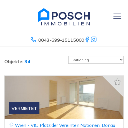
0043-699-15115000
Objekte:
34
VERMIETET
Wien - VIC, Platz der Vereinten Nationen, Donau