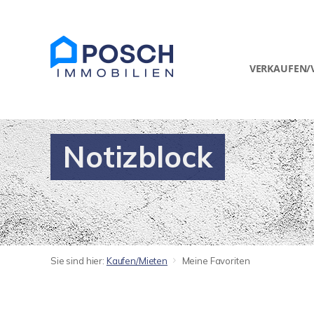
VERKAUFEN/
Notizblock
Sie sind hier:
Kaufen/Mieten
Meine Favoriten