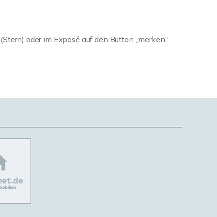
 (Stern) oder im Exposé auf den Button „merken“.