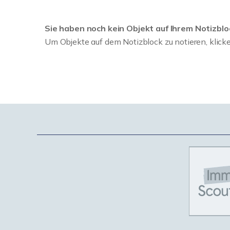
Sie haben noch kein Objekt auf Ihrem Notizbloc
Um Objekte auf dem Notizblock zu notieren, klicke