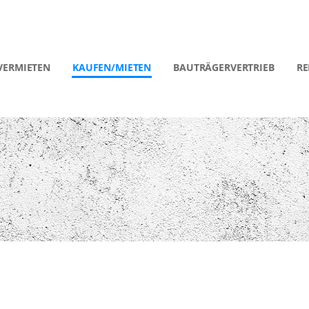
VERMIETEN
KAUFEN/MIETEN
BAUTRÄGERVERTRIEB
RE