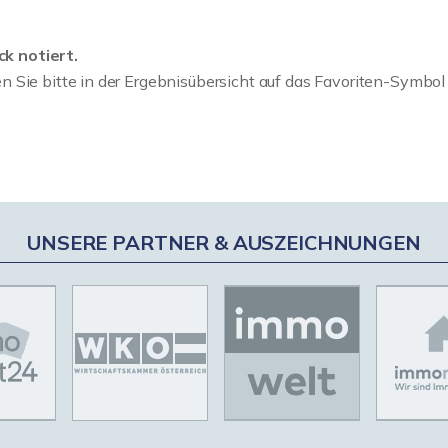
k notiert.
n Sie bitte in der Ergebnisübersicht auf das Favoriten-Symbol
UNSERE PARTNER & AUSZEICHNUNGEN