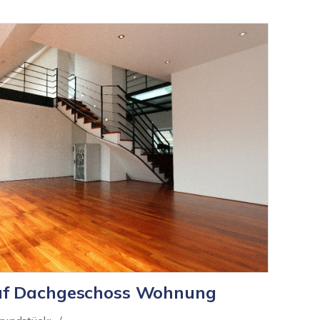
uf Dachgeschoss Wohnung