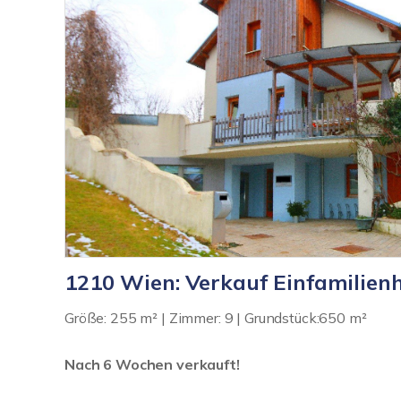
1210 Wien: Verkauf Einfamilien
Größe: 255 m² | Zimmer: 9 | Grundstück:650 m²
Nach 6 Wochen verkauft!