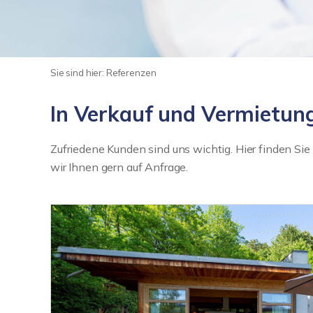
Sie sind hier:
Referenzen
In Verkauf und Vermietung:
Zufriedene Kunden sind uns wichtig. Hier finden S
wir Ihnen gern auf Anfrage.