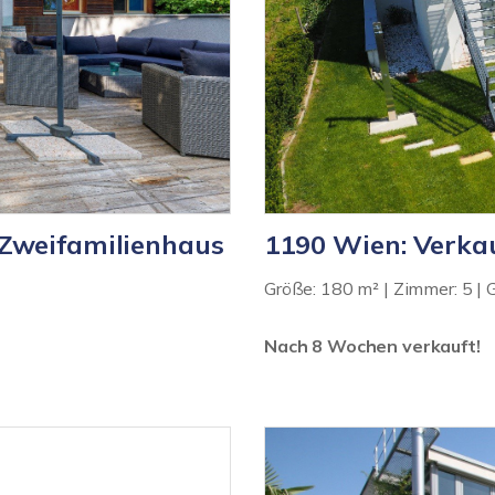
 Zweifamilienhaus
1190 Wien: Verka
Größe: 180 m² | Zimmer: 5 | 
Nach 8 Wochen verkauft!