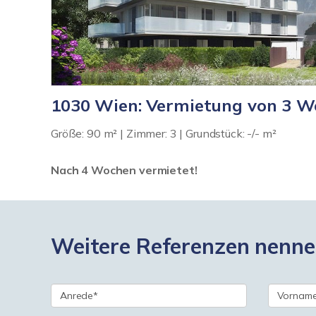
1030 Wien: Vermietung von 3 
Größe: 90 m² | Zimmer: 3 | Grundstück: -/- m²
Nach 4 Wochen vermietet!
Weitere Referenzen nennen