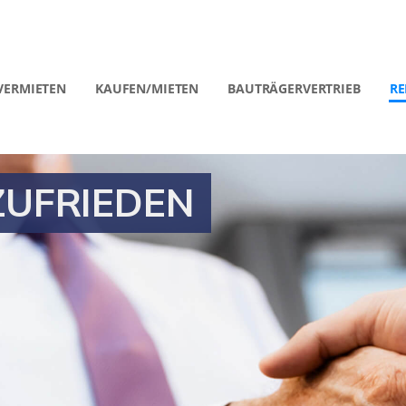
VERMIETEN
KAUFEN/MIETEN
BAUTRÄGERVERTRIEB
RE
ZUFRIEDEN