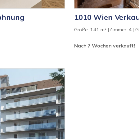
wohnung
1010 Wien Verkau
Größe: 141 m² |Zimmer: 4 | Gr
Nach 7 Wochen verkauft!