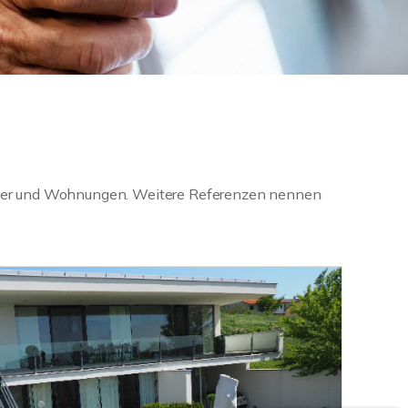
Häuser und Wohnungen. Weitere Referenzen nennen