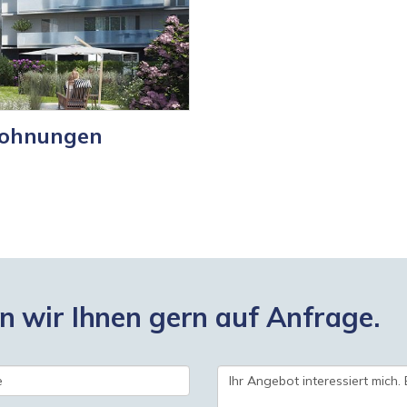
Wohnungen
 wir Ihnen gern auf Anfrage.