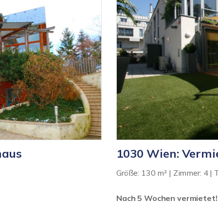
haus
1030 Wien: Verm
Größe: 130 m² | Zimmer: 4 | 
Nach 5 Wochen vermietet!