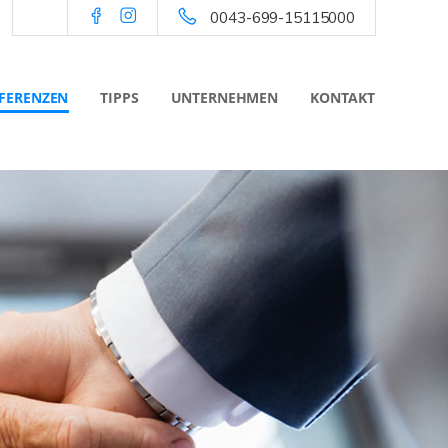
0043-699-15115000
FERENZEN
TIPPS
UNTERNEHMEN
KONTAKT