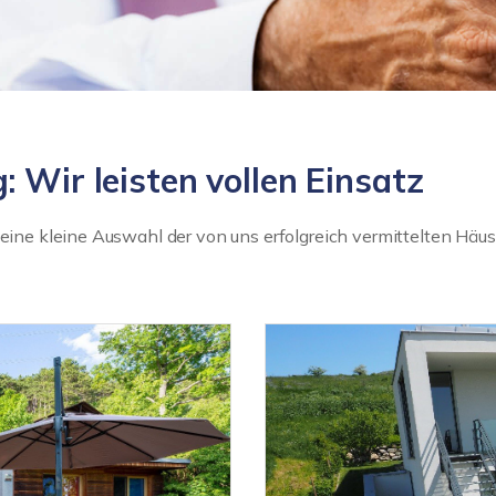
 Wir leisten vollen Einsatz
ie eine kleine Auswahl der von uns erfolgreich vermittelten 