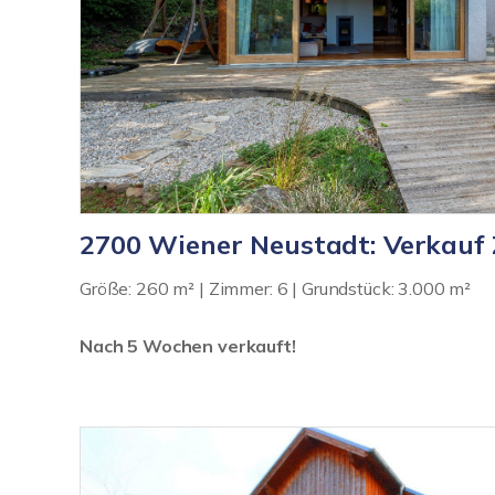
2700 Wiener Neustadt: Verkauf
Größe: 260 m² | Zimmer: 6 | Grundstück: 3.000 m²
Nach 5 Wochen verkauft!