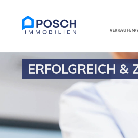
VERKAUFEN/
ERFOLGREICH & 