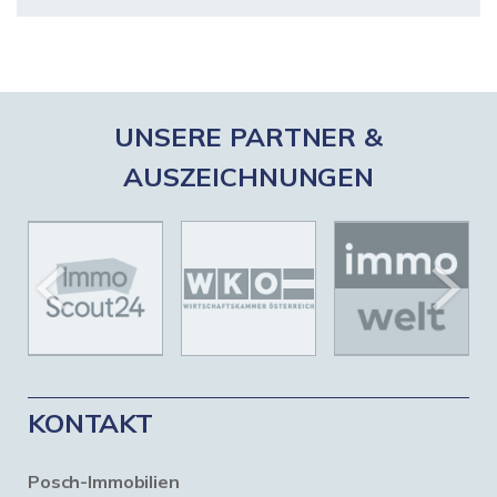
UNSERE PARTNER &
AUSZEICHNUNGEN
KONTAKT
Posch-Immobilien