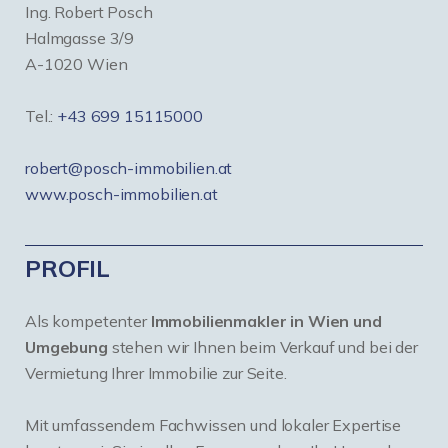
Ing. Robert Posch
Halmgasse 3/9
A-1020 Wien
Tel.:
+43 699 15115000
robert@posch-immobilien.at
www.posch-immobilien.at
PROFIL
Als kompetenter
Immobilienmakler in Wien und
Umgebung
stehen wir Ihnen beim Verkauf und bei der
Vermietung Ihrer Immobilie zur Seite.
Mit umfassendem Fachwissen und lokaler Expertise