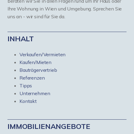
beraten wir Sie in allen Fragen rund um Ihr Haus oder
Ihre Wohnung in Wien und Umgebung. Sprechen Sie
uns an - wir sind für Sie da.
INHALT
Verkaufen/Vermieten
Kaufen/Mieten
Bauträgervertrieb
Referenzen
Tipps
Unternehmen
Kontakt
IMMOBILIENANGEBOTE