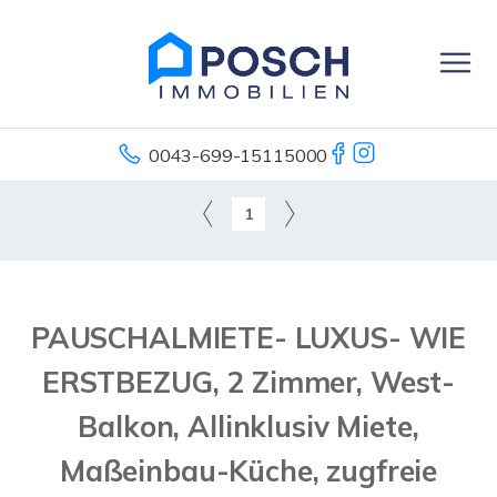
0043-699-15115000
1
PAUSCHALMIETE- LUXUS- WIE
ERSTBEZUG, 2 Zimmer, West-
Balkon, Allinklusiv Miete,
Maßeinbau-Küche, zugfreie