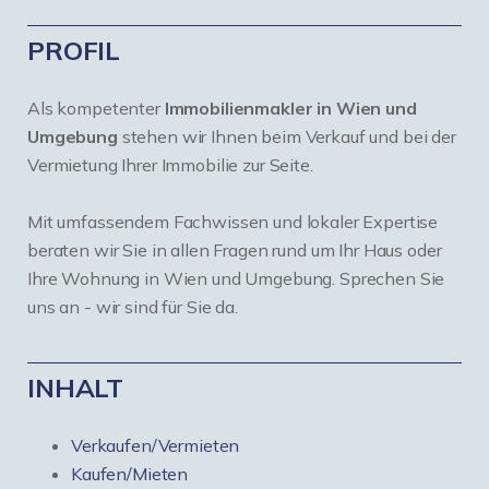
PROFIL
Als kompetenter
Immobilienmakler in Wien und
Umgebung
stehen wir Ihnen beim Verkauf und bei der
Vermietung Ihrer Immobilie zur Seite.
Mit umfassendem Fachwissen und lokaler Expertise
beraten wir Sie in allen Fragen rund um Ihr Haus oder
Ihre Wohnung in Wien und Umgebung. Sprechen Sie
uns an - wir sind für Sie da.
INHALT
Verkaufen/Vermieten
Kaufen/Mieten