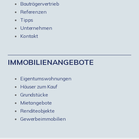
Bauträgervertrieb
Referenzen
Tipps
Unternehmen
Kontakt
IMMOBILIENANGEBOTE
Eigentumswohnungen
Häuser zum Kauf
Grundstücke
Mietangebote
Renditeobjekte
Gewerbeimmobilien