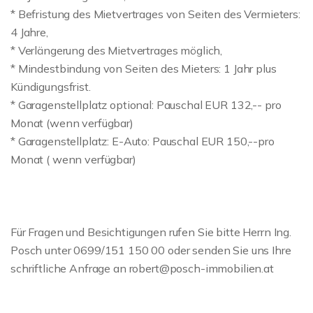
* Befristung des Mietvertrages von Seiten des Vermieters:
4 Jahre,
* Verlängerung des Mietvertrages möglich,
* Mindestbindung von Seiten des Mieters: 1 Jahr plus
Kündigungsfrist.
* Garagenstellplatz optional: Pauschal EUR 132,-- pro
Monat (wenn verfügbar)
* Garagenstellplatz: E-Auto: Pauschal EUR 150,--pro
Monat ( wenn verfügbar)
Für Fragen und Besichtigungen rufen Sie bitte Herrn Ing.
Posch unter 0699/151 150 00 oder senden Sie uns Ihre
schriftliche Anfrage an robert@posch-immobilien.at