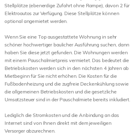
Stellplätze (ebenerdige Zufahrt ohne Rampe), davon 2 für
Elektroautos zur Verfügung. Diese Stellplätze können
optional angemietet werden.
Wenn Sie eine Top ausgestattete Wohnung in sehr
schöner hochwertiger baulicher Ausführung suchen, dann
haben Sie diese jetzt gefunden. Die Wohnungen werden
mit einem Pauschalmietpreis vermietet. Das bedeutet die
Betriebskosten werden sich in den nächsten 4 Jahren ab
Mietbeginn für Sie nicht erhöhen. Die Kosten für die
Fußbodenheizung und die zugfreie Deckenkühlung sowie
die allgemeinen Betriebskosten und die gesetzliche
Umsatzsteuer sind in der Pauschalmiete bereits inkludiert.
Lediglich die Stromkosten und die Anbindung an das
Internet sind von Ihnen direkt mit dem jeweiligen
Versorger abzurechnen.