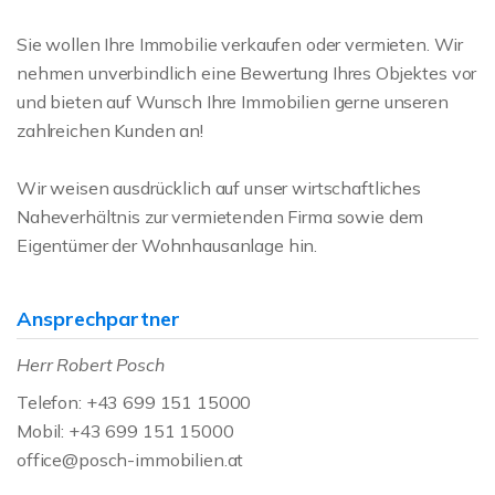
Sie wollen Ihre Immobilie verkaufen oder vermieten. Wir
nehmen unverbindlich eine Bewertung Ihres Objektes vor
und bieten auf Wunsch Ihre Immobilien gerne unseren
zahlreichen Kunden an!
Wir weisen ausdrücklich auf unser wirtschaftliches
Naheverhältnis zur vermietenden Firma sowie dem
Eigentümer der Wohnhausanlage hin.
Ansprechpartner
Herr Robert Posch
Telefon: +43 699 151 15000
Mobil: +43 699 151 15000
office@posch-immobilien.at