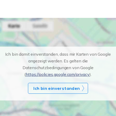
Ich bin damit einverstanden, dass mir Karten von Google
angezeigt werden. Es gelten die
Datenschutzbedingungen von Google
(
https://policies.google.com/privacy
).
Ich bin einverstanden