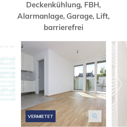
Deckenkühlung, FBH,
Alarmanlage, Garage, Lift,
barrierefrei
VERMIETET