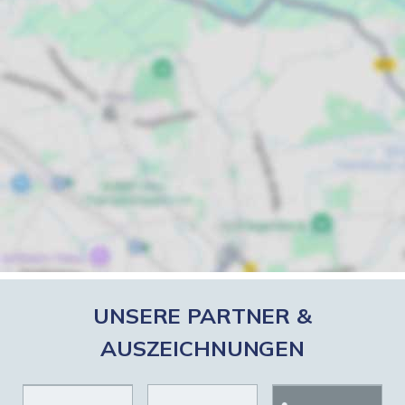
UNSERE PARTNER &
AUSZEICHNUNGEN