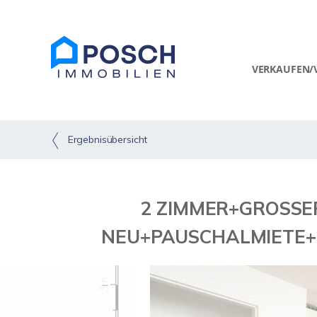
VERKAUFEN/
Ergebnisübersicht
2 ZIMMER+GROSSER
NEU+PAUSCHALMIETE+4