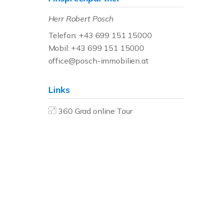
Herr Robert Posch
Telefon: +43 699 151 15000
Mobil: +43 699 151 15000
office@posch-immobilien.at
Links
360 Grad online Tour