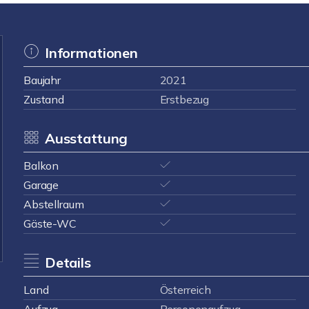
Informationen
Baujahr
2021
Zustand
Erstbezug
Ausstattung
Balkon
Garage
Abstellraum
Gäste-WC
Details
Land
Österreich