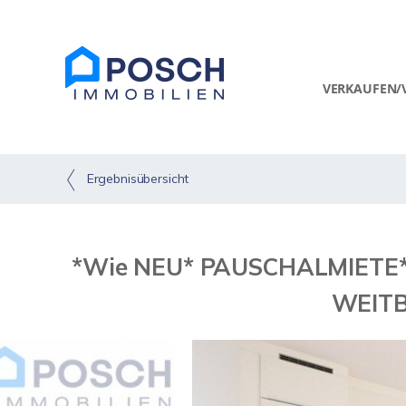
VERKAUFEN/
Ergebnisübersicht
*Wie NEU* PAUSCHALMIETE
WEITB