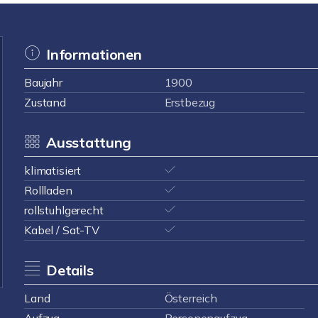
Informationen
Baujahr
1900
Zustand
Erstbezug
Ausstattung
klimatisiert
Rollladen
rollstuhlgerecht
Kabel / Sat-TV
Details
Land
Österreich