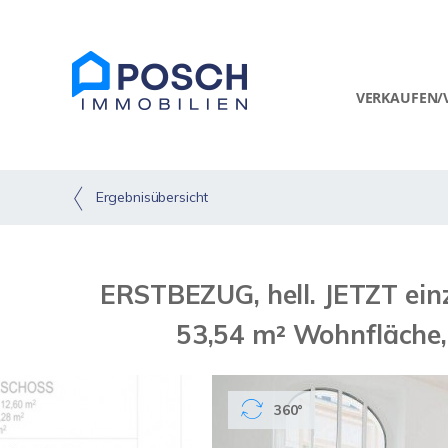
VERKAUFEN/
Ergebnisübersicht
ERSTBEZUG, hell. JETZT ein
53,54 m² Wohnfläche,
360°