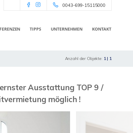
0043-699-15115000
FERENZEN
TIPPS
UNTERNEHMEN
KONTAKT
Anzahl der Objekte:
1 | 1
ernster Ausstattung TOP 9 /
tvermietung möglich !