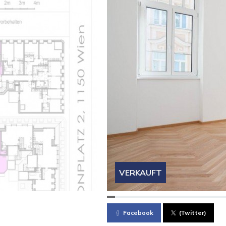
VERKAUFT
Facebook
(Twitter)