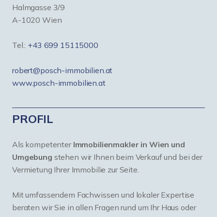
Halmgasse 3/9
A-1020 Wien
Tel.:
+43 699 15115000
robert@posch-immobilien.at
www.posch-immobilien.at
PROFIL
Als kompetenter
Immobilienmakler in Wien und
Umgebung
stehen wir Ihnen beim Verkauf und bei der
Vermietung Ihrer Immobilie zur Seite.
Mit umfassendem Fachwissen und lokaler Expertise
beraten wir Sie in allen Fragen rund um Ihr Haus oder