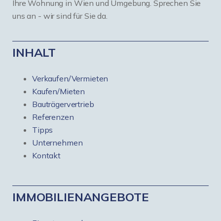
Ihre Wohnung in Wien und Umgebung. Sprechen Sie
uns an - wir sind für Sie da.
INHALT
Verkaufen/Vermieten
Kaufen/Mieten
Bauträgervertrieb
Referenzen
Tipps
Unternehmen
Kontakt
IMMOBILIENANGEBOTE