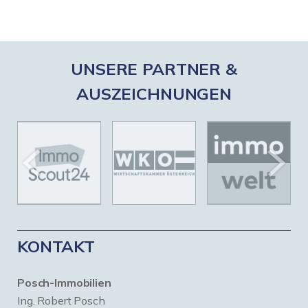
UNSERE PARTNER &
AUSZEICHNUNGEN
KONTAKT
Posch-Immobilien
Ing. Robert Posch