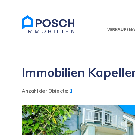
VERKAUFEN/
Immobilien Kapelle
Anzahl der
Objekte:
1