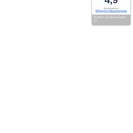
Basierend auf
58 Google-Bewertungen
Echtheit von Bewertungen