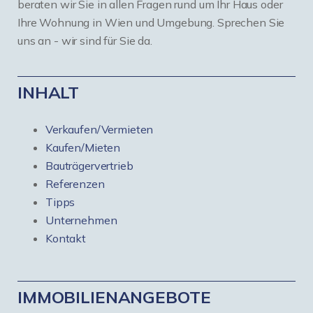
beraten wir Sie in allen Fragen rund um Ihr Haus oder
Ihre Wohnung in Wien und Umgebung. Sprechen Sie
uns an - wir sind für Sie da.
INHALT
Verkaufen/Vermieten
Kaufen/Mieten
Bauträgervertrieb
Referenzen
Tipps
Unternehmen
Kontakt
IMMOBILIENANGEBOTE