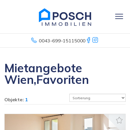
0043-699-15115000
Mietangebote
Wien,Favoriten
Objekte:
1