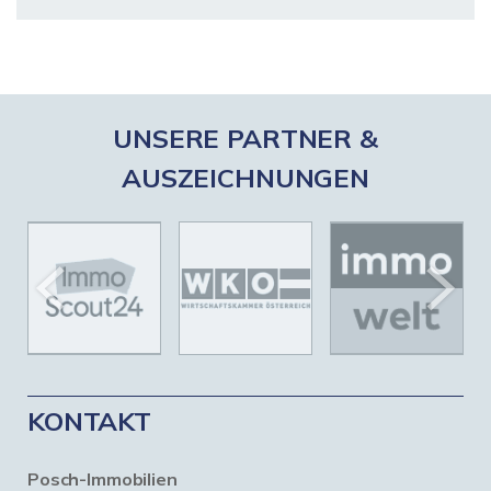
UNSERE PARTNER &
AUSZEICHNUNGEN
KONTAKT
Posch-Immobilien