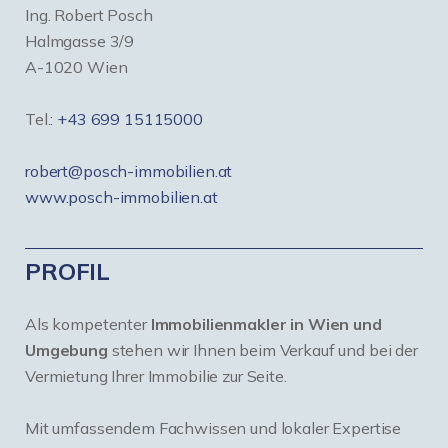
Ing. Robert Posch
Halmgasse 3/9
A-1020 Wien
Tel.:
+43 699 15115000
robert@posch-immobilien.at
www.posch-immobilien.at
PROFIL
Als kompetenter
Immobilienmakler in Wien und
Umgebung
stehen wir Ihnen beim Verkauf und bei der
Vermietung Ihrer Immobilie zur Seite.
Mit umfassendem Fachwissen und lokaler Expertise