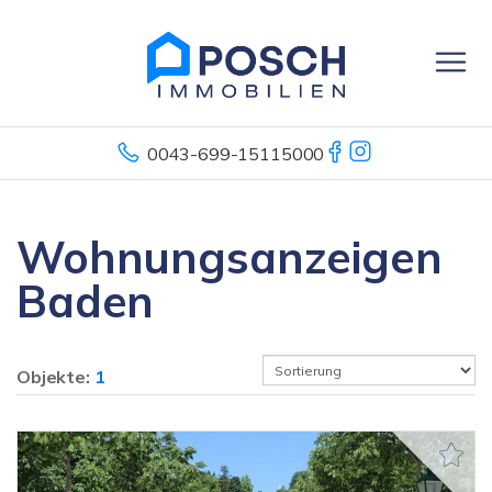
0043-699-15115000
Wohnungsanzeigen
Baden
Objekte:
1