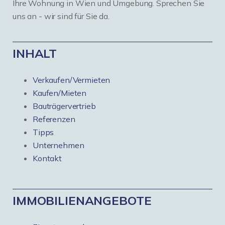
Ihre Wohnung in Wien und Umgebung. Sprechen Sie
uns an - wir sind für Sie da.
INHALT
Verkaufen/Vermieten
Kaufen/Mieten
Bauträgervertrieb
Referenzen
Tipps
Unternehmen
Kontakt
IMMOBILIENANGEBOTE