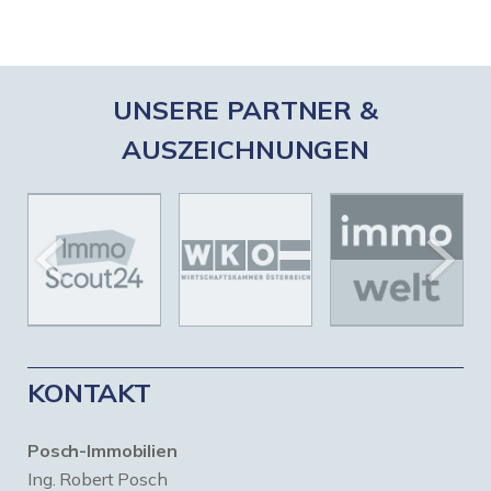
UNSERE PARTNER &
AUSZEICHNUNGEN
KONTAKT
Posch-Immobilien
Ing. Robert Posch