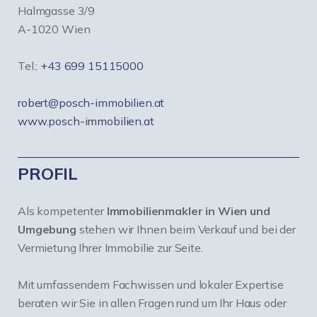
Halmgasse 3/9
A-1020 Wien
Tel.:
+43 699 15115000
robert@posch-immobilien.at
www.posch-immobilien.at
PROFIL
Als kompetenter
Immobilienmakler in Wien und
Umgebung
stehen wir Ihnen beim Verkauf und bei der
Vermietung Ihrer Immobilie zur Seite.
Mit umfassendem Fachwissen und lokaler Expertise
beraten wir Sie in allen Fragen rund um Ihr Haus oder