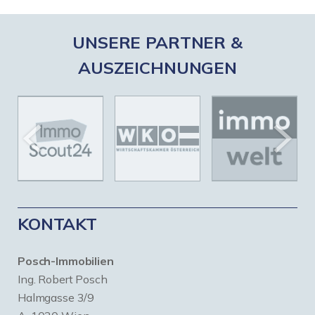
UNSERE PARTNER &
AUSZEICHNUNGEN
KONTAKT
Posch-Immobilien
Ing. Robert Posch
Halmgasse 3/9