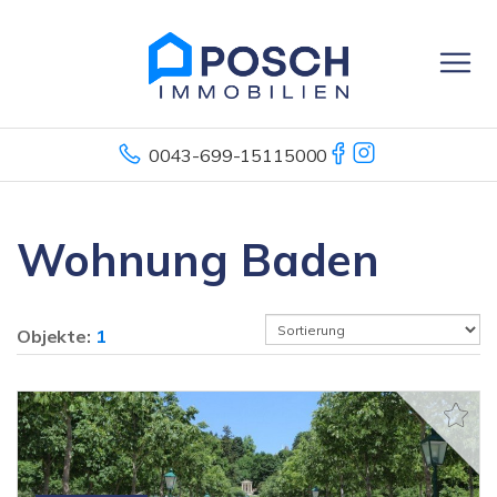
0043-699-15115000
Wohnung Baden
Objekte:
1