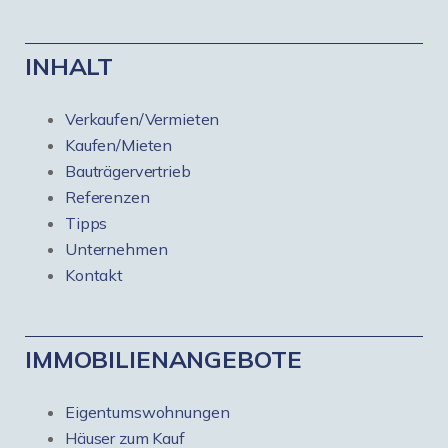
INHALT
Verkaufen/Vermieten
Kaufen/Mieten
Bauträgervertrieb
Referenzen
Tipps
Unternehmen
Kontakt
IMMOBILIENANGEBOTE
Eigentumswohnungen
Häuser zum Kauf