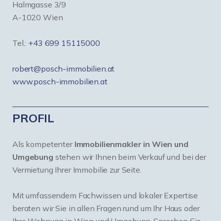
Halmgasse 3/9
A-1020 Wien
Tel.:
+43 699 15115000
robert@posch-immobilien.at
www.posch-immobilien.at
PROFIL
Als kompetenter
Immobilienmakler in Wien und
Umgebung
stehen wir Ihnen beim Verkauf und bei der
Vermietung Ihrer Immobilie zur Seite.
Mit umfassendem Fachwissen und lokaler Expertise
beraten wir Sie in allen Fragen rund um Ihr Haus oder