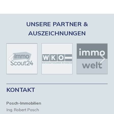
UNSERE PARTNER &
AUSZEICHNUNGEN
KONTAKT
Posch-Immobilien
Ing. Robert Posch