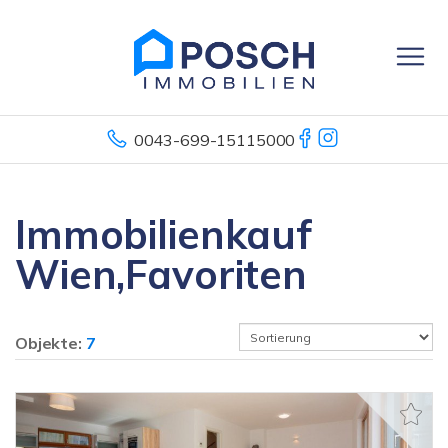
0043-699-15115000
Immobilienkauf
Wien,Favoriten
Objekte:
7