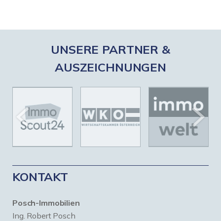
UNSERE PARTNER &
AUSZEICHNUNGEN
KONTAKT
Posch-Immobilien
Ing. Robert Posch