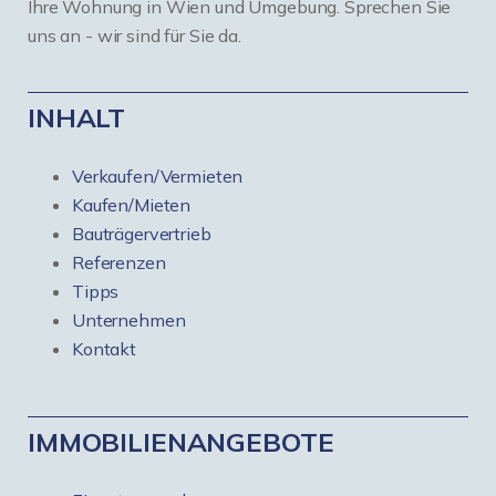
Ihre Wohnung in Wien und Umgebung. Sprechen Sie
uns an - wir sind für Sie da.
INHALT
Verkaufen/Vermieten
Kaufen/Mieten
Bauträgervertrieb
Referenzen
Tipps
Unternehmen
Kontakt
IMMOBILIENANGEBOTE