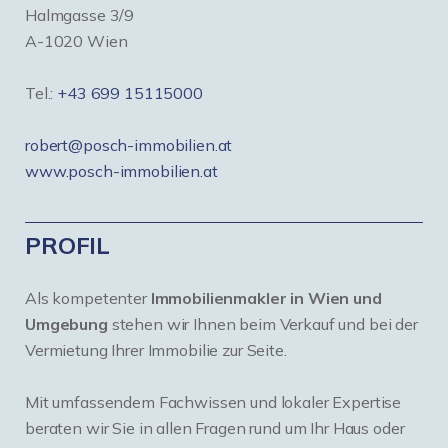
Halmgasse 3/9
A-1020 Wien
Tel.:
+43 699 15115000
robert@posch-immobilien.at
www.posch-immobilien.at
PROFIL
Als kompetenter
Immobilienmakler in Wien und
Umgebung
stehen wir Ihnen beim Verkauf und bei der
Vermietung Ihrer Immobilie zur Seite.
Mit umfassendem Fachwissen und lokaler Expertise
beraten wir Sie in allen Fragen rund um Ihr Haus oder