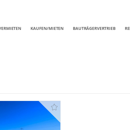
VERMIETEN
KAUFEN/MIETEN
BAUTRÄGERVERTRIEB
RE