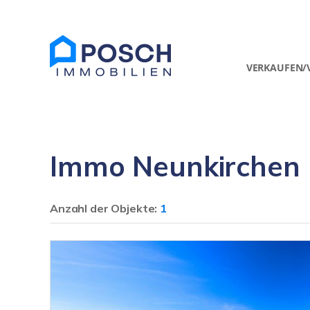
VERKAUFEN/
Immo Neunkirchen
Anzahl der
Objekte:
1