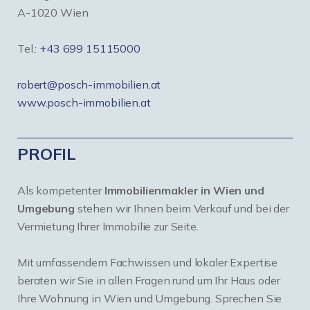
A-1020 Wien
Tel.:
+43 699 15115000
robert@posch-immobilien.at
www.posch-immobilien.at
PROFIL
Als kompetenter
Immobilienmakler in Wien und
Umgebung
stehen wir Ihnen beim Verkauf und bei der
Vermietung Ihrer Immobilie zur Seite.
Mit umfassendem Fachwissen und lokaler Expertise
beraten wir Sie in allen Fragen rund um Ihr Haus oder
Ihre Wohnung in Wien und Umgebung. Sprechen Sie