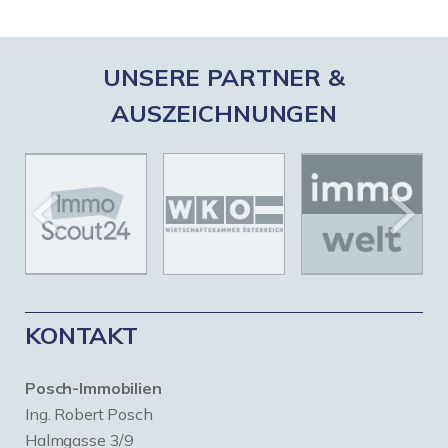
UNSERE PARTNER &
AUSZEICHNUNGEN
KONTAKT
Posch-Immobilien
Ing. Robert Posch
Halmgasse 3/9