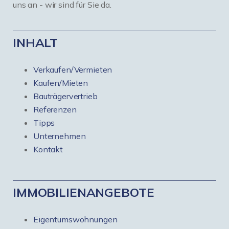
uns an - wir sind für Sie da.
INHALT
Verkaufen/Vermieten
Kaufen/Mieten
Bauträgervertrieb
Referenzen
Tipps
Unternehmen
Kontakt
IMMOBILIENANGEBOTE
Eigentumswohnungen