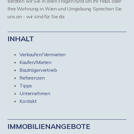
beraten wir Sie in allen Fragen rund um Ihr Haus oder
Ihre Wohnung in Wien und Umgebung. Sprechen Sie
uns an - wir sind für Sie da.
INHALT
Verkaufen/Vermieten
Kaufen/Mieten
Bauträgervertrieb
Referenzen
Tipps
Unternehmen
Kontakt
IMMOBILIENANGEBOTE