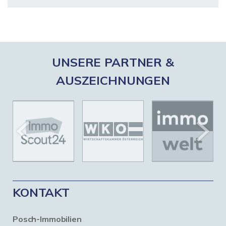
UNSERE PARTNER &
AUSZEICHNUNGEN
KONTAKT
Posch-Immobilien