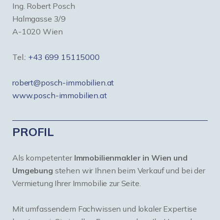
Ing. Robert Posch
Halmgasse 3/9
A-1020 Wien
Tel.:
+43 699 15115000
robert@posch-immobilien.at
www.posch-immobilien.at
PROFIL
Als kompetenter
Immobilienmakler in Wien und
Umgebung
stehen wir Ihnen beim Verkauf und bei der
Vermietung Ihrer Immobilie zur Seite.
Mit umfassendem Fachwissen und lokaler Expertise