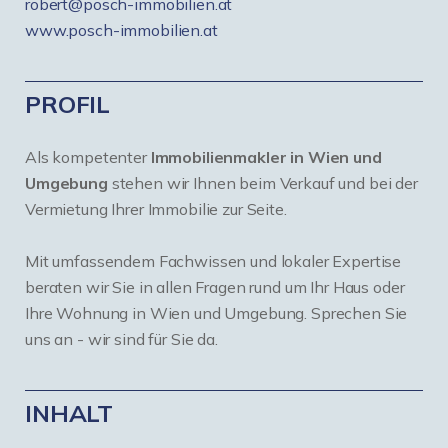
robert@posch-immobilien.at
www.posch-immobilien.at
PROFIL
Als kompetenter
Immobilienmakler in Wien und
Umgebung
stehen wir Ihnen beim Verkauf und bei der
Vermietung Ihrer Immobilie zur Seite.
Mit umfassendem Fachwissen und lokaler Expertise
beraten wir Sie in allen Fragen rund um Ihr Haus oder
Ihre Wohnung in Wien und Umgebung. Sprechen Sie
uns an - wir sind für Sie da.
INHALT