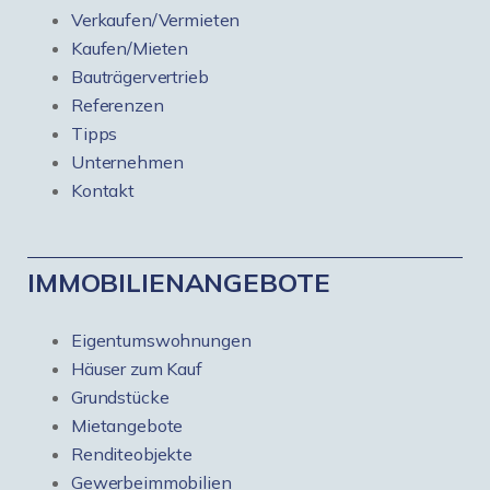
Verkaufen/Vermieten
Kaufen/Mieten
Bauträgervertrieb
Referenzen
Tipps
Unternehmen
Kontakt
IMMOBILIENANGEBOTE
Eigentumswohnungen
Häuser zum Kauf
Grundstücke
Mietangebote
Renditeobjekte
Gewerbeimmobilien