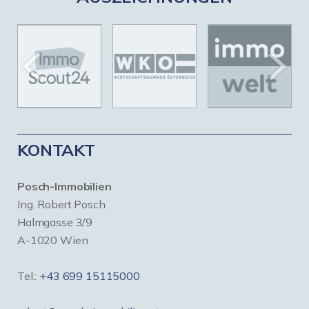
KONTAKT
Posch-Immobilien
Ing. Robert Posch
Halmgasse 3/9
A-1020 Wien
Tel.:
+43 699 15115000