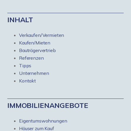
INHALT
Verkaufen/Vermieten
Kaufen/Mieten
Bauträgervertrieb
Referenzen
Tipps
Unternehmen
Kontakt
IMMOBILIENANGEBOTE
Eigentumswohnungen
Häuser zum Kauf