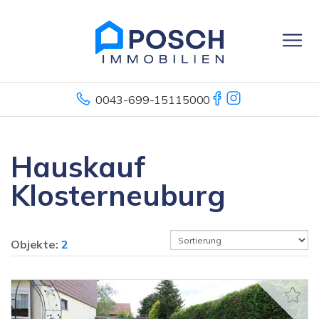
0043-699-15115000
Hauskauf
Klosterneuburg
Objekte:
2