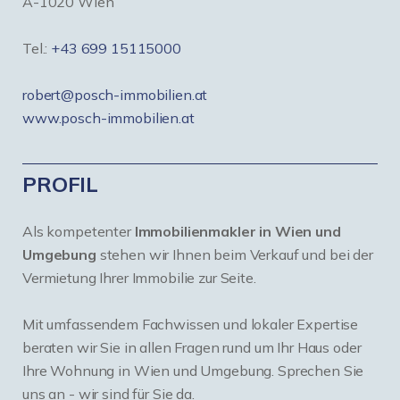
A-1020 Wien
Tel.:
+43 699 15115000
robert@posch-immobilien.at
www.posch-immobilien.at
PROFIL
Als kompetenter
Immobilienmakler in Wien und
Umgebung
stehen wir Ihnen beim Verkauf und bei der
Vermietung Ihrer Immobilie zur Seite.
Mit umfassendem Fachwissen und lokaler Expertise
beraten wir Sie in allen Fragen rund um Ihr Haus oder
Ihre Wohnung in Wien und Umgebung. Sprechen Sie
uns an - wir sind für Sie da.