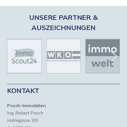
UNSERE PARTNER &
AUSZEICHNUNGEN
KONTAKT
Posch-Immobilien
Ing. Robert Posch
Halmgasse 3/9