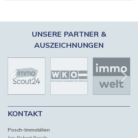
UNSERE PARTNER &
AUSZEICHNUNGEN
KONTAKT
Posch-Immobilien
Ing. Robert Posch