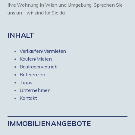
Ihre Wohnung in Wien und Umgebung. Sprechen Sie
uns an - wir sind für Sie da.
INHALT
Verkaufen/Vermieten
Kaufen/Mieten
Bauträgervertrieb
Referenzen
Tipps
Unternehmen
Kontakt
IMMOBILIENANGEBOTE