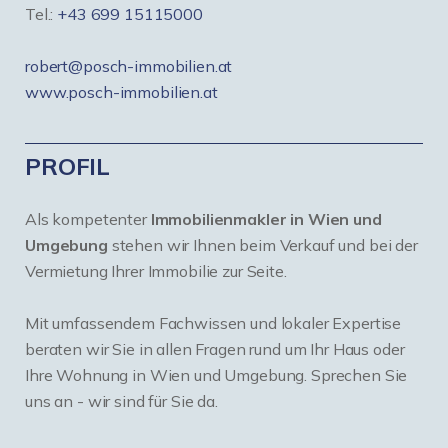
Tel.:
+43 699 15115000
robert@posch-immobilien.at
www.posch-immobilien.at
PROFIL
Als kompetenter
Immobilienmakler in Wien und
Umgebung
stehen wir Ihnen beim Verkauf und bei der
Vermietung Ihrer Immobilie zur Seite.
Mit umfassendem Fachwissen und lokaler Expertise
beraten wir Sie in allen Fragen rund um Ihr Haus oder
Ihre Wohnung in Wien und Umgebung. Sprechen Sie
uns an - wir sind für Sie da.