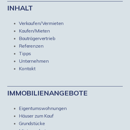
INHALT
Verkaufen/Vermieten
Kaufen/Mieten
Bauträgervertrieb
Referenzen
Tipps
Unternehmen
Kontakt
IMMOBILIENANGEBOTE
Eigentumswohnungen
Häuser zum Kauf
Grundstücke