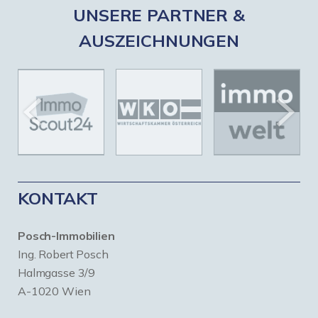
UNSERE PARTNER &
AUSZEICHNUNGEN
KONTAKT
Posch-Immobilien
Ing. Robert Posch
Halmgasse 3/9
A-1020 Wien