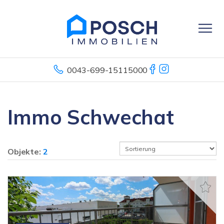
0043-699-15115000
Immo Schwechat
Objekte:
2