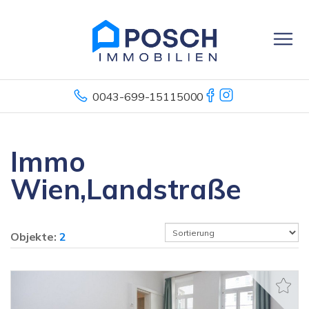
0043-699-15115000
Immo
Wien,Landstraße
Objekte:
2