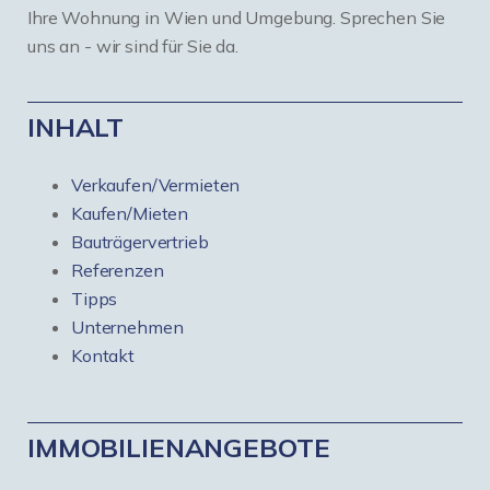
Ihre Wohnung in Wien und Umgebung. Sprechen Sie
uns an - wir sind für Sie da.
INHALT
Verkaufen/Vermieten
Kaufen/Mieten
Bauträgervertrieb
Referenzen
Tipps
Unternehmen
Kontakt
IMMOBILIENANGEBOTE