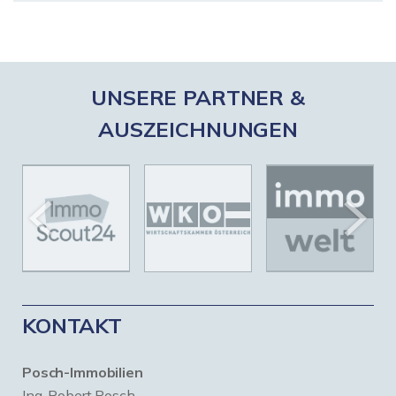
UNSERE PARTNER &
AUSZEICHNUNGEN
KONTAKT
Posch-Immobilien
Ing. Robert Posch