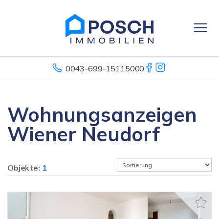
0043-699-15115000
Wohnungsanzeigen
Wiener Neudorf
Objekte:
1