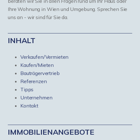
beraten wir Sie in allen Fragen rund um Ihr Haus oder
Ihre Wohnung in Wien und Umgebung. Sprechen Sie
uns an - wir sind für Sie da.
INHALT
Verkaufen/Vermieten
Kaufen/Mieten
Bauträgervertrieb
Referenzen
Tipps
Unternehmen
Kontakt
IMMOBILIENANGEBOTE