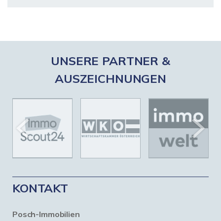
UNSERE PARTNER &
AUSZEICHNUNGEN
KONTAKT
Posch-Immobilien