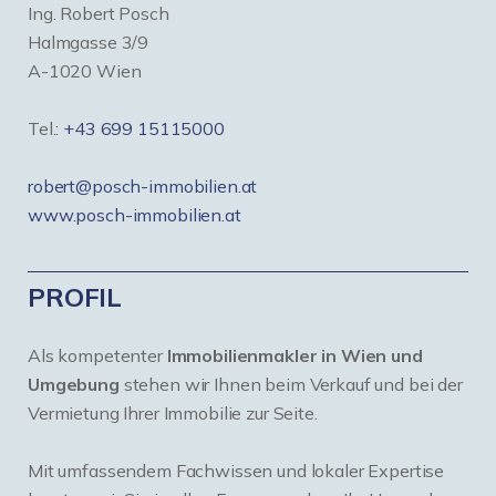
Ing. Robert Posch
Halmgasse 3/9
A-1020 Wien
Tel.:
+43 699 15115000
robert@posch-immobilien.at
www.posch-immobilien.at
PROFIL
Als kompetenter
Immobilienmakler in Wien und
Umgebung
stehen wir Ihnen beim Verkauf und bei der
Vermietung Ihrer Immobilie zur Seite.
Mit umfassendem Fachwissen und lokaler Expertise