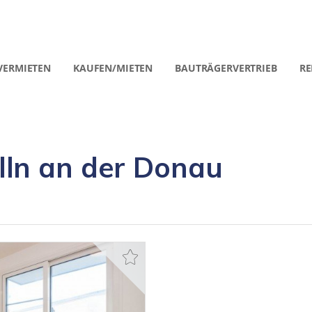
VERMIETEN
KAUFEN/MIETEN
BAUTRÄGERVERTRIEB
RE
ln an der Donau