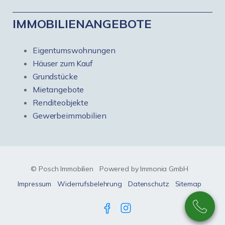
IMMOBILIENANGEBOTE
Eigentumswohnungen
Häuser zum Kauf
Grundstücke
Mietangebote
Renditeobjekte
Gewerbeimmobilien
© Posch Immobilien
Powered by Immonia GmbH
Impressum
Widerrufsbelehrung
Datenschutz
Sitemap