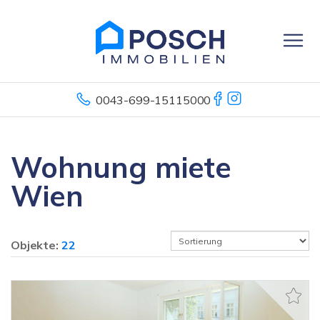
0043-699-15115000
Wohnung miete
Wien
Objekte:
22