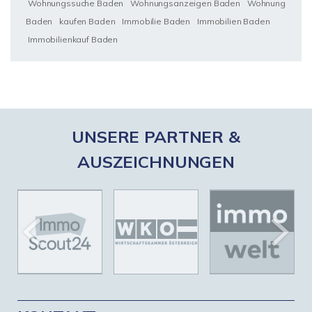
Wohnungssuche Baden
Wohnungsanzeigen Baden
Wohnung
Baden
kaufen Baden
Immobilie Baden
Immobilien Baden
Immobilienkauf Baden
UNSERE PARTNER &
AUSZEICHNUNGEN