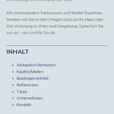
Mit umfassendem Fachwissen und lokaler Expertise
beraten wir Sie in allen Fragen rund um Ihr Haus oder
Ihre Wohnung in Wien und Umgebung. Sprechen Sie
uns an - wir sind für Sie da.
INHALT
Verkaufen/Vermieten
Kaufen/Mieten
Bauträgervertrieb
Referenzen
Tipps
Unternehmen
Kontakt