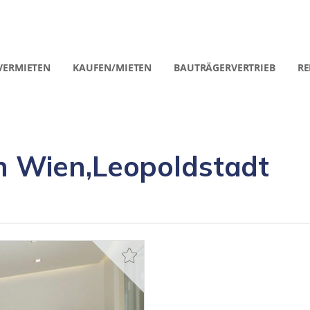
VERMIETEN
KAUFEN/MIETEN
BAUTRÄGERVERTRIEB
RE
 Wien,Leopoldstadt