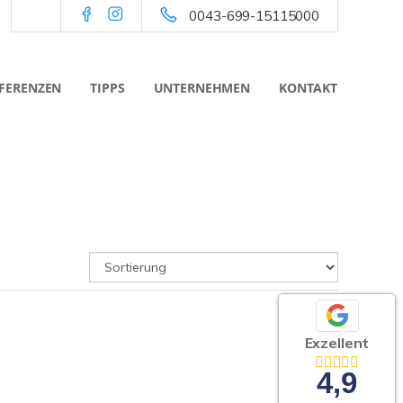
0043-699-15115000
FERENZEN
TIPPS
UNTERNEHMEN
KONTAKT
Exzellent
4,9