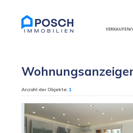
VERKAUFEN/
Wohnungsanzeigen
Anzahl der
Objekte:
1