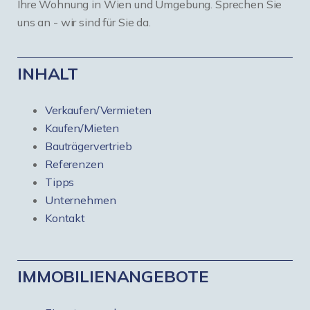
Ihre Wohnung in Wien und Umgebung. Sprechen Sie
uns an - wir sind für Sie da.
INHALT
Verkaufen/Vermieten
Kaufen/Mieten
Bauträgervertrieb
Referenzen
Tipps
Unternehmen
Kontakt
IMMOBILIENANGEBOTE