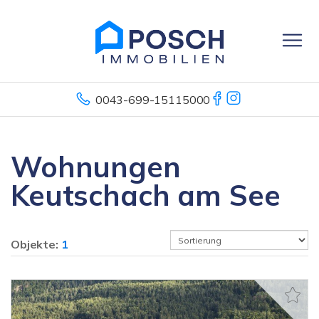
0043-699-15115000
Wohnungen
Keutschach am See
Objekte:
1