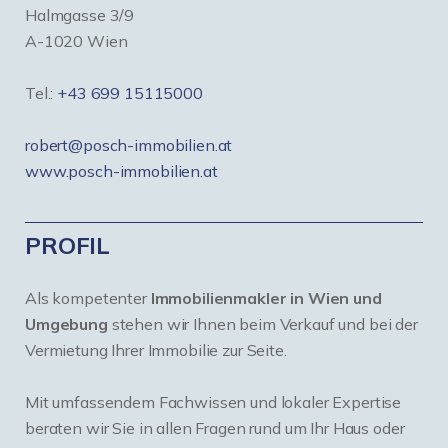
Halmgasse 3/9
A-1020 Wien
Tel.:
+43 699 15115000
robert@posch-immobilien.at
www.posch-immobilien.at
PROFIL
Als kompetenter
Immobilienmakler in Wien und
Umgebung
stehen wir Ihnen beim Verkauf und bei der
Vermietung Ihrer Immobilie zur Seite.
Mit umfassendem Fachwissen und lokaler Expertise
beraten wir Sie in allen Fragen rund um Ihr Haus oder