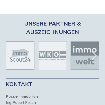
UNSERE PARTNER &
AUSZEICHNUNGEN
KONTAKT
Posch-Immobilien
Ing. Robert Posch